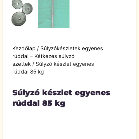
Kezdőlap
/
Súlyzókészletek egyenes
rúddal – Kétkezes súlyzó
szettek
/ Súlyzó készlet egyenes
rúddal 85 kg
Súlyzó készlet egyenes
rúddal 85 kg