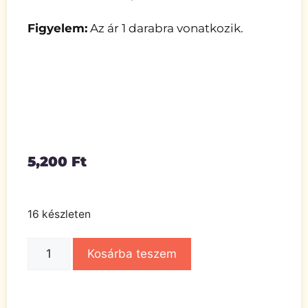
Figyelem:
Az ár 1 darabra vonatkozik.
5,200
Ft
16 készleten
Kosárba teszem